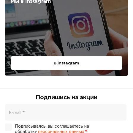
Мы в instagram
В instagram
Подпишись на акции
Подписываясь, вы соглашаетесь на
обработку
персональных данных
*