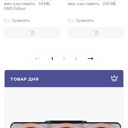
мин, кэш память - 64 МБ,
мин, кэш память - 256 МБ
RAID Edition
Сравнить
Сравнить
1
2
3
ТОВАР ДНЯ