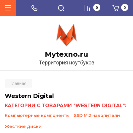
0
0
Mytexno.ru
Территория ноутбуков
Главная
Western Digital
КАТЕГОРИИ С ТОВАРАМИ "WESTERN DIGITAL":
Компьютерные компоненты
SSD M.2 накопители
Жесткие диски