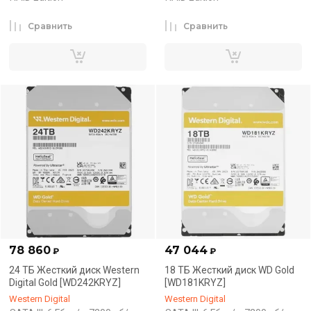
Сравнить
Сравнить
78 860
47 044
₽
₽
24 ТБ Жесткий диск Western
18 ТБ Жесткий диск WD Gold
Digital Gold [WD242KRYZ]
[WD181KRYZ]
Western Digital
Western Digital