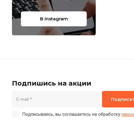
В instagram
Подпишись на акции
Подписа
Подписываясь, вы соглашаетесь на обработку
персо