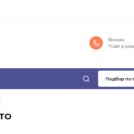
Москва
*Сайт в реж
Подбор по 
TO