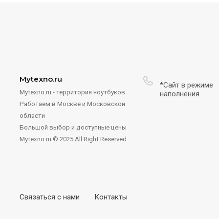
Mytexno.ru
*Сайт в режиме
Mytexno.ru - территория ноутбуков
наполнения
Работаем в Москве и Московской
области
Большой выбор и доступные цены
Mytexno.ru © 2025 All Right Reserved
Связаться с нами
Контакты