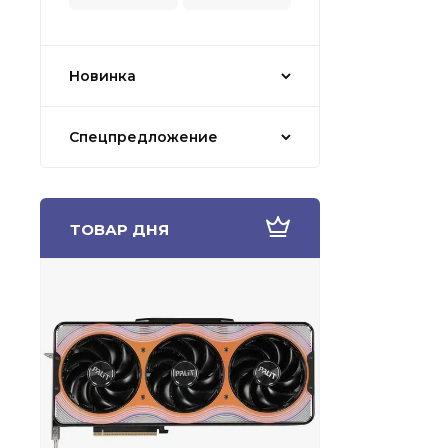
Новинка
Спецпредложение
ТОВАР ДНЯ