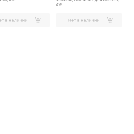
iOS
ет в наличии
Нет в наличии