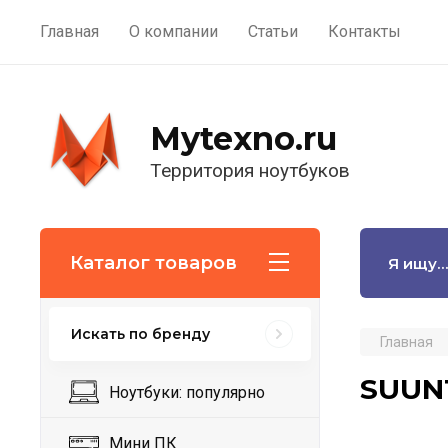
Главная
О компании
Статьи
Контакты
Mytexno.ru
Территория ноутбуков
Каталог товаров
Искать по бренду
Главная
SUUN
Ноутбуки: популярно
Мини ПК