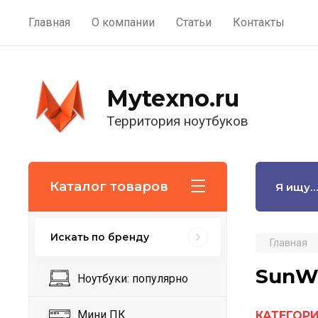
Главная
О компании
Статьи
Контакты
Mytexno.ru
Территория ноутбуков
Каталог товаров
Искать по бренду
Главная
SunW
Ноутбуки: популярно
Мини ПК
КАТЕГОРИ