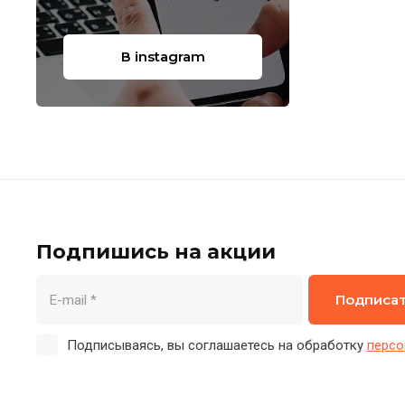
В instagram
Подпишись на акции
Подписа
Подписываясь, вы соглашаетесь на обработку
персо