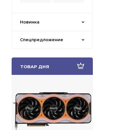
Новинка
Спецпредложение
ТОВАР ДНЯ