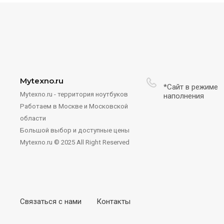
Mytexno.ru
*Сайт в режиме
Mytexno.ru - территория ноутбуков
наполнения
Работаем в Москве и Московской
области
Большой выбор и доступные цены
Mytexno.ru © 2025 All Right Reserved
Связаться с нами
Контакты