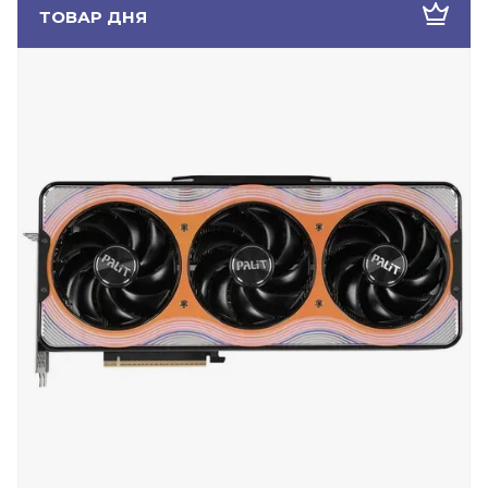
ТОВАР ДНЯ