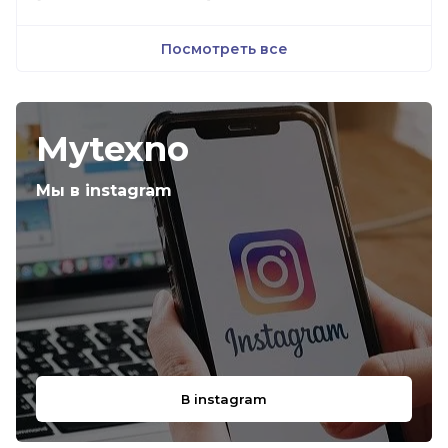
Посмотреть все
Mytexno
Мы в instagram
В instagram