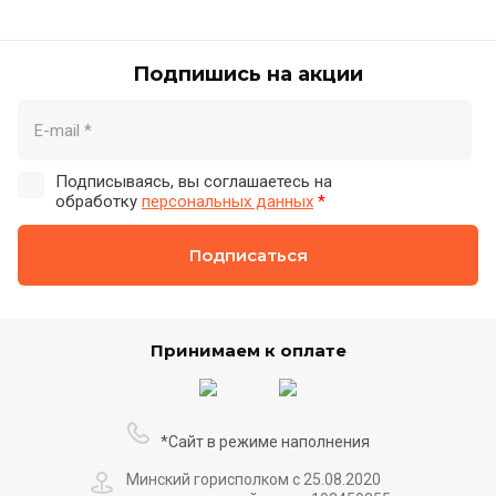
Подпишись на акции
Подписываясь, вы соглашаетесь на
обработку
персональных данных
*
Подписаться
Принимаем к оплате
*Сайт в режиме наполнения
Минский горисполком с 25.08.2020