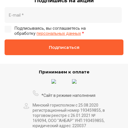
Подпишись на акции
Подписываясь, вы соглашаетесь на
обработку
персональных данных
*
Подписаться
Принимаем к оплате
*Сайт в режиме наполнения
Минский горисполком с 25.08.2020
регистрационный номер 193459855, в
торговом реестре с 26.01.2021 №
169094, ООО "АНБАР" УНП 193459855,
юридический адрес: 220037