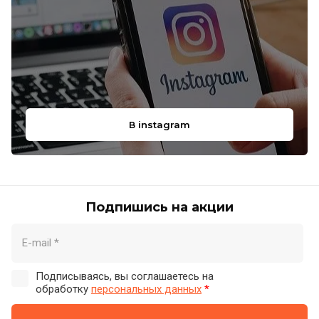
В instagram
Подпишись на акции
Подписываясь, вы соглашаетесь на
обработку
персональных данных
*