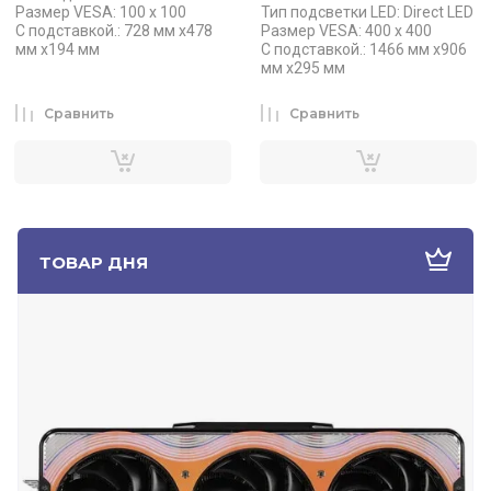
Размер VESA: 100 x 100
Тип подсветки LED: Direct LED
С подставкой.: 728 мм х478
Размер VESA: 400 x 400
мм x194 мм
С подставкой.: 1466 мм х906
мм x295 мм
Сравнить
Сравнить
ТОВАР ДНЯ