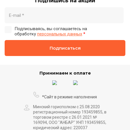
Подпишись на акции
Подписываясь, вы соглашаетесь на
обработку
персональных данных
*
Подписаться
Принимаем к оплате
*Сайт в режиме наполнения
Минский горисполком с 25.08.2020
регистрационный номер 193459855, в
торговом реестре с 26.01.2021 №
169094, ООО "АНБАР" УНП 193459855,
юридический адрес: 220037