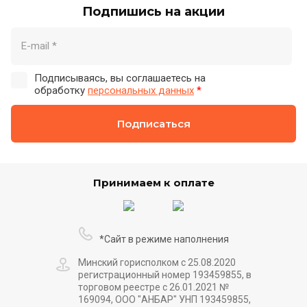
Подпишись на акции
Подписываясь, вы соглашаетесь на
обработку
персональных данных
*
Подписаться
Принимаем к оплате
*Сайт в режиме наполнения
Минский горисполком с 25.08.2020
регистрационный номер 193459855, в
торговом реестре с 26.01.2021 №
169094, ООО "АНБАР" УНП 193459855,