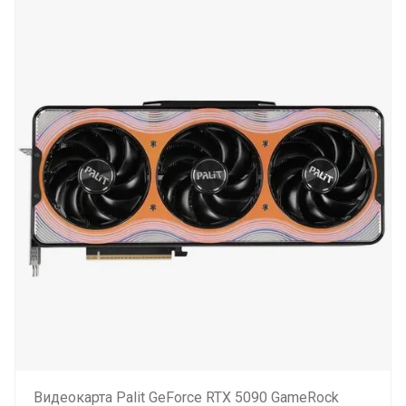
Видеокарта Palit GeForce RTX 5090 GameRock