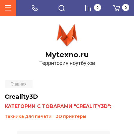
0
0
Mytexno.ru
Территория ноутбуков
Главная
Creality3D
КАТЕГОРИИ С ТОВАРАМИ "CREALITY3D":
Техника для печати
3D принтеры