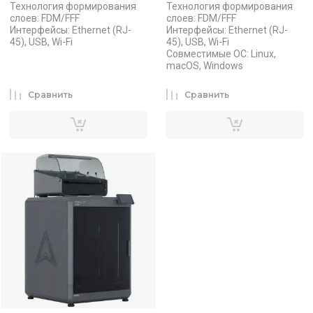
Технология формирования
Технология формирования
слоев: FDM/FFF
слоев: FDM/FFF
Интерфейсы: Ethernet (RJ-
Интерфейсы: Ethernet (RJ-
45), USB, Wi-Fi
45), USB, Wi-Fi
Совместимые ОС: Linux,
macOS, Windows
Сравнить
Сравнить