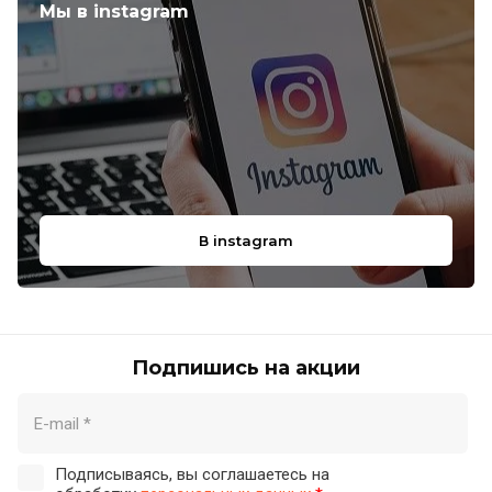
Мы в instagram
В instagram
Подпишись на акции
Подписываясь, вы соглашаетесь на