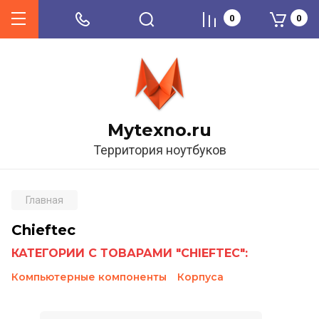
0
0
Mytexno.ru
Территория ноутбуков
Главная
Chieftec
КАТЕГОРИИ С ТОВАРАМИ "CHIEFTEC":
Компьютерные компоненты
Корпуса