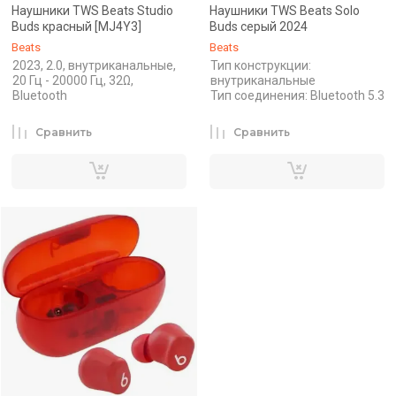
Наушники TWS Beats Studio
Наушники TWS Beats Solo
Buds красный [MJ4Y3]
Buds серый 2024
Beats
Beats
2023, 2.0, внутриканальные,
Тип конструкции:
20 Гц - 20000 Гц, 32Ω,
внутриканальные
Bluetooth
Тип соединения: Bluetooth 5.3
Сравнить
Сравнить