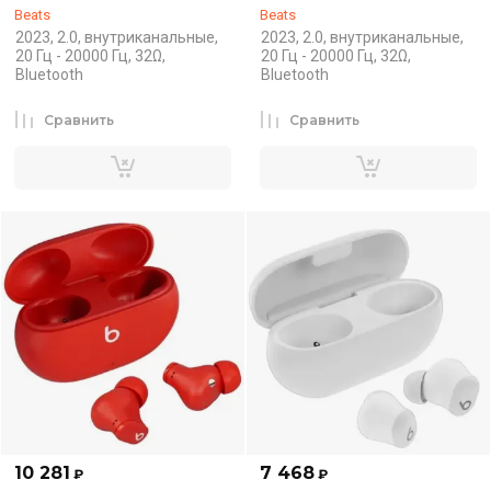
Beats
Beats
2023, 2.0, внутриканальные,
2023, 2.0, внутриканальные,
20 Гц - 20000 Гц, 32Ω,
20 Гц - 20000 Гц, 32Ω,
Bluetooth
Bluetooth
Сравнить
Сравнить
10 281
7 468
₽
₽