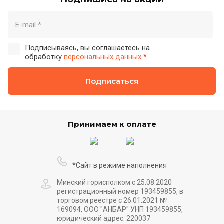
Подписываясь, вы соглашаетесь на
обработку
персональных данных
*
Подписаться
Принимаем к оплате
*Сайт в режиме наполнения
Минский горисполком с 25.08.2020
регистрационный номер 193459855, в
торговом реестре с 26.01.2021 №
169094, ООО "АНБАР" УНП 193459855,
юридический адрес: 220037