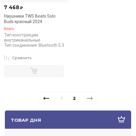
7 468
₽
Наушники TWS Beats Solo
Buds красный 2024
Beats
Тип конструкции:
внутриканальные
Тип соединения: Bluetooth 5.3
Сравнить
1
2
ТОВАР ДНЯ