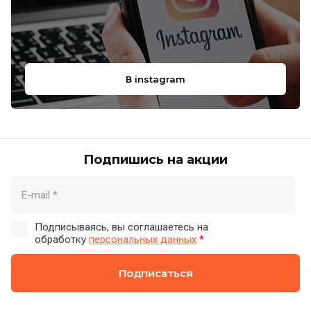
В instagram
Подпишись на акции
Подписываясь, вы соглашаетесь на
обработку
персональных данных
*
Подписаться