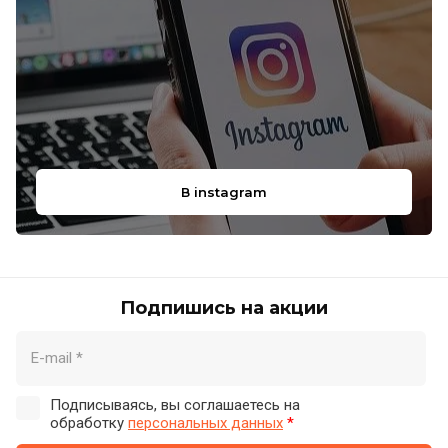
В instagram
Подпишись на акции
Подписываясь, вы соглашаетесь на
обработку
персональных данных
*