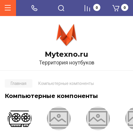
0
0
Mytexno.ru
Территория ноутбуков
Главная
Компьютерные компоненты
Компьютерные компоненты