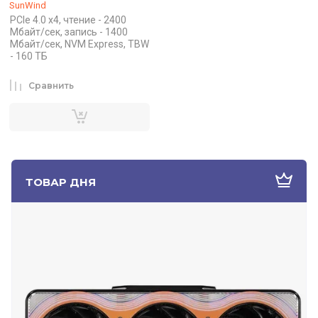
SunWind
PCIe 4.0 x4, чтение - 2400
Мбайт/сек, запись - 1400
Мбайт/сек, NVM Express, TBW
- 160 ТБ
Сравнить
ТОВАР ДНЯ