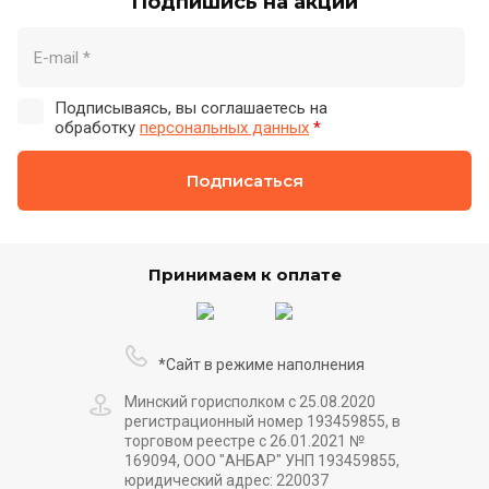
Подпишись на акции
Подписываясь, вы соглашаетесь на
обработку
персональных данных
*
Подписаться
Принимаем к оплате
*Сайт в режиме наполнения
Минский горисполком с 25.08.2020
регистрационный номер 193459855, в
торговом реестре с 26.01.2021 №
169094, ООО "АНБАР" УНП 193459855,
юридический адрес: 220037