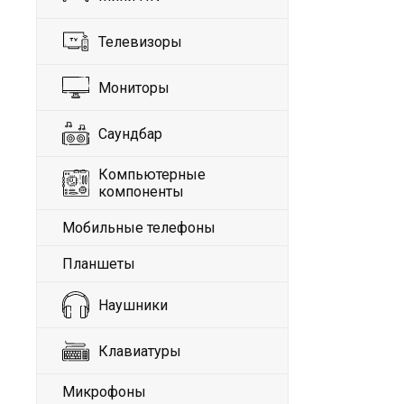
Телевизоры
Мониторы
Саундбар
Компьютерные
компоненты
Мобильные телефоны
Планшеты
Наушники
Клавиатуры
Микрофоны