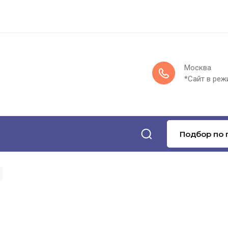
Москва
*Сайт в реж
Подбор по 