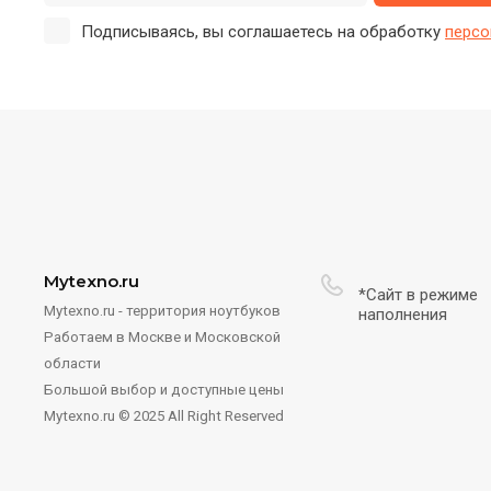
Подписываясь, вы соглашаетесь на обработку
персо
Mytexno.ru
*Сайт в режиме
Mytexno.ru - территория ноутбуков
наполнения
Работаем в Москве и Московской
области
Большой выбор и доступные цены
Mytexno.ru © 2025 All Right Reserved