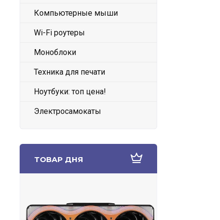
Компьютерные мыши
Wi-Fi роутеры
Моноблоки
Техника для печати
Ноутбуки: топ цена!
Электросамокаты
ТОВАР ДНЯ