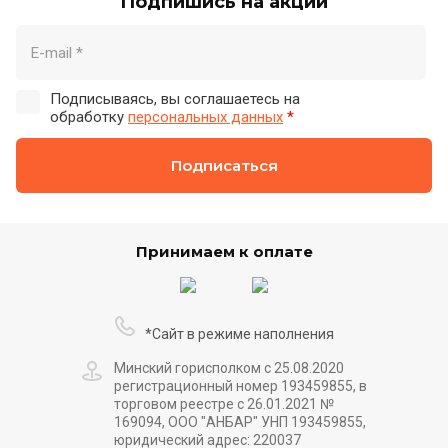
Подпишись на акции
Подписываясь, вы соглашаетесь на
обработку
персональных данных
*
Подписаться
Принимаем к оплате
*Сайт в режиме наполнения
Минский горисполком с 25.08.2020
регистрационный номер 193459855, в
торговом реестре с 26.01.2021 №
169094, ООО "АНБАР" УНП 193459855,
юридический адрес: 220037