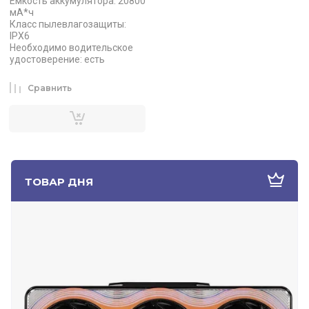
Емкость аккумулятора: 20800
мА*ч
Класс пылевлагозащиты:
IPX6
Необходимо водительское
удостоверение: есть
Сравнить
ТОВАР ДНЯ