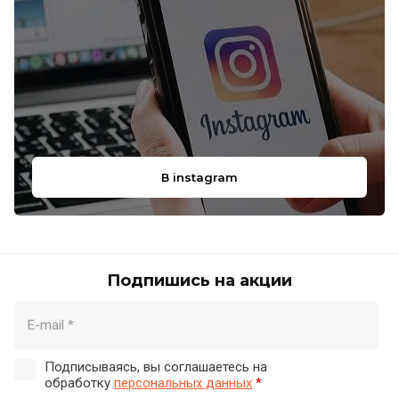
В instagram
Подпишись на акции
Подписываясь, вы соглашаетесь на
обработку
персональных данных
*