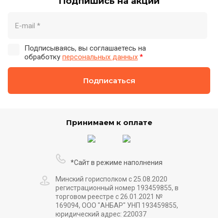
Подпишись на акции
Подписываясь, вы соглашаетесь на
обработку
персональных данных
*
Подписаться
Принимаем к оплате
*Сайт в режиме наполнения
Минский горисполком с 25.08.2020
регистрационный номер 193459855, в
торговом реестре с 26.01.2021 №
169094, ООО "АНБАР" УНП 193459855,
юридический адрес: 220037