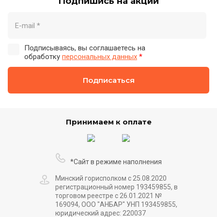
Подпишись на акции
Подписываясь, вы соглашаетесь на
обработку
персональных данных
*
Подписаться
Принимаем к оплате
*Сайт в режиме наполнения
Минский горисполком с 25.08.2020
регистрационный номер 193459855, в
торговом реестре с 26.01.2021 №
169094, ООО "АНБАР" УНП 193459855,
юридический адрес: 220037