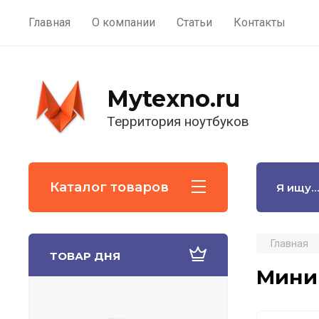
Главная
О компании
Статьи
Контакты
Mytexno.ru
Территория ноутбуков
Каталог товаров
Главная
ТОВАР ДНЯ
Мини 