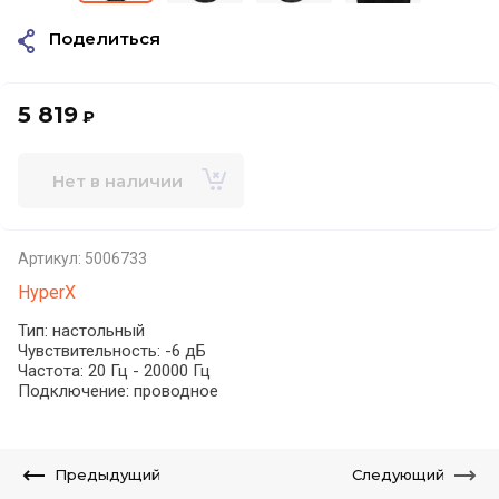
Поделиться
5 819
₽
Нет в наличии
Артикул:
5006733
HyperX
Тип: настольный
Чувствительность: -6 дБ
Частота: 20 Гц - 20000 Гц
Подключение: проводное
Предыдущий
Следующий