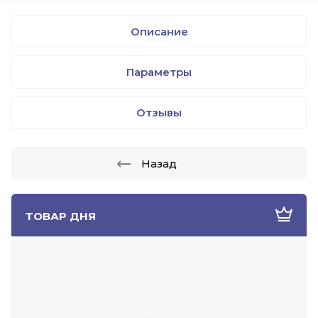
Описание
Параметры
Отзывы
Назад
ТОВАР ДНЯ