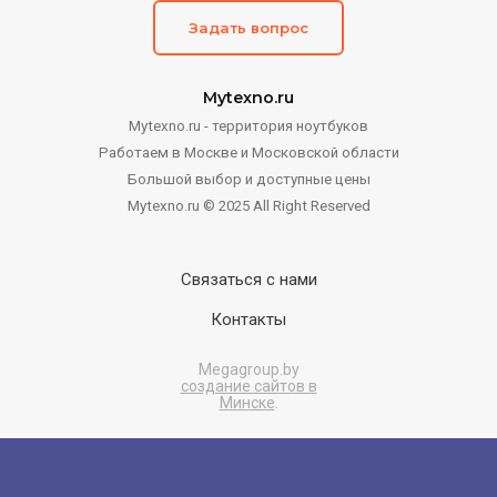
Задать вопрос
Mytexno.ru
Mytexno.ru - территория ноутбуков
Работаем в Москве и Московской области
Большой выбор и доступные цены
Mytexno.ru © 2025 All Right Reserved
Связаться с нами
Контакты
Megagroup.by
создание сайтов в
Минске
.