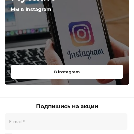
Мы в instagram
В instagram
Подпишись на акции