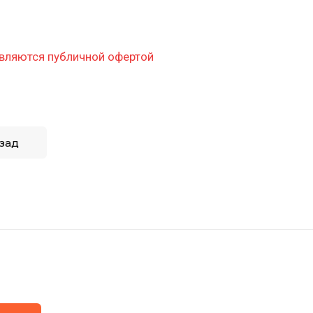
вляются публичной офертой
зад