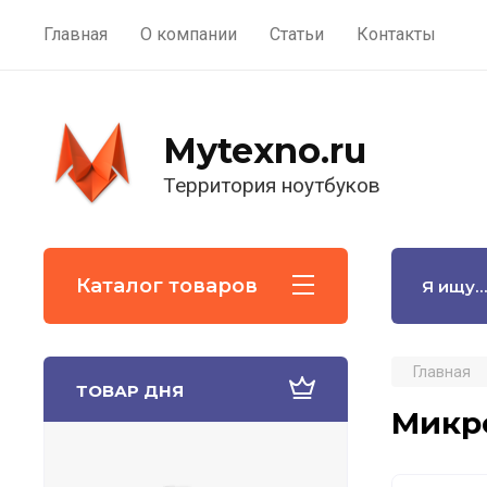
Главная
О компании
Статьи
Контакты
Mytexno.ru
Территория ноутбуков
Каталог товаров
Главная
ТОВАР ДНЯ
Микро