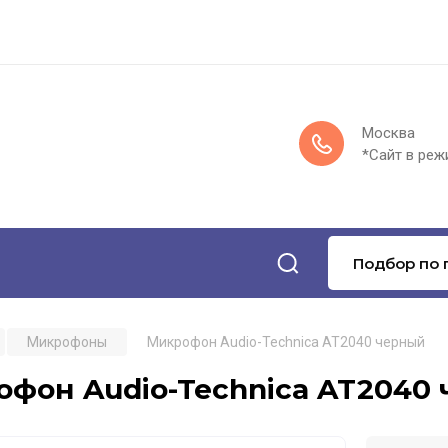
Москва
*Сайт в реж
Подбор по 
Микрофоны
Микрофон Audio-Technica AT2040 черный
фон Audio-Technica AT2040