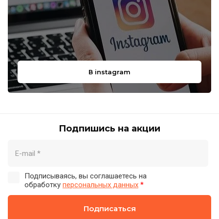
В instagram
Подпишись на акции
Подписываясь, вы соглашаетесь на
обработку
персональных данных
*
Подписаться