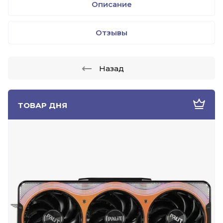
Описание
Отзывы
Назад
ТОВАР ДНЯ