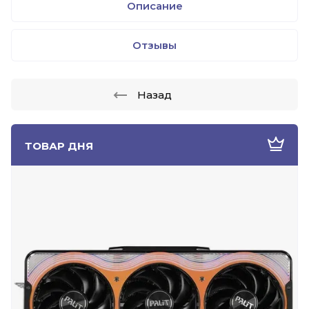
Описание
Отзывы
Назад
ТОВАР ДНЯ