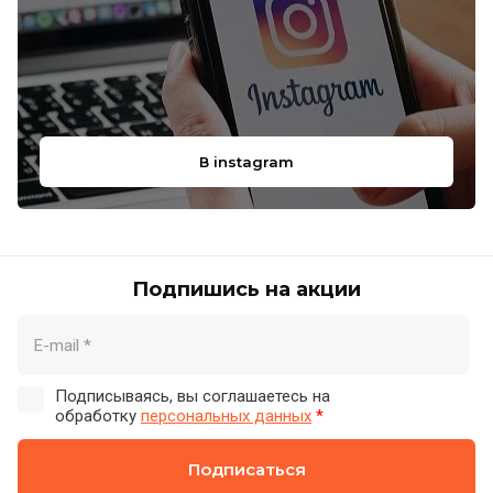
В instagram
Подпишись на акции
Подписываясь, вы соглашаетесь на
обработку
персональных данных
*
Подписаться