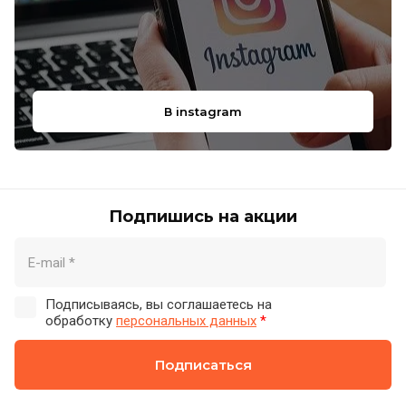
В instagram
Подпишись на акции
Подписываясь, вы соглашаетесь на
обработку
персональных данных
*
Подписаться