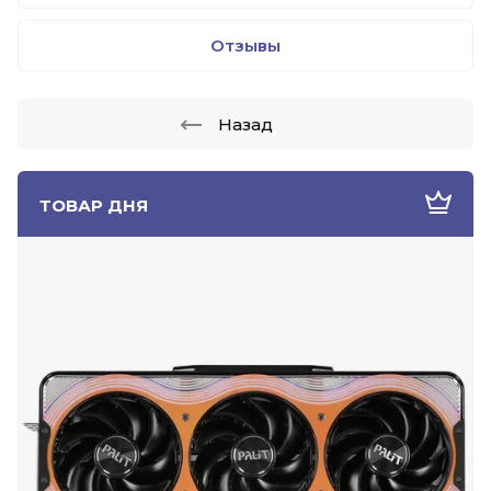
Отзывы
Назад
ТОВАР ДНЯ