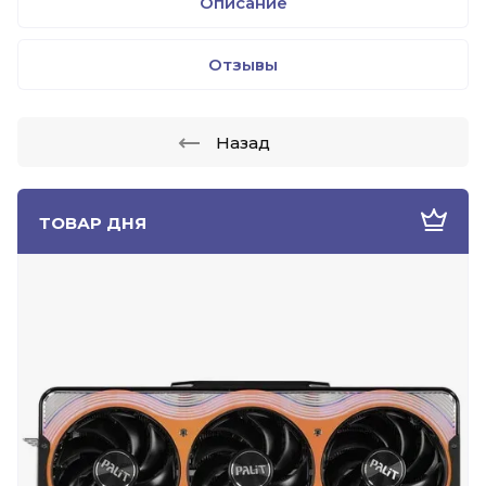
Описание
Отзывы
Назад
ТОВАР ДНЯ