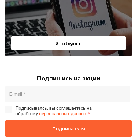
В instagram
Подпишись на акции
Подписываясь, вы соглашаетесь на
обработку
персональных данных
*
Подписаться