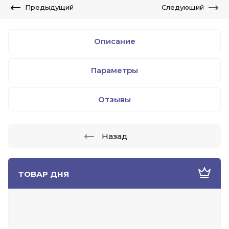
Предыдущий
Следующий
Описание
Параметры
Отзывы
Назад
ТОВАР ДНЯ