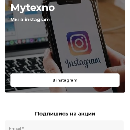
Mytexno
Мы в instagram
В instagram
Подпишись на акции