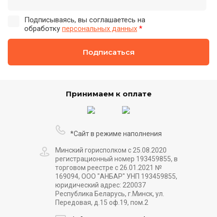
Подписываясь, вы соглашаетесь на
обработку
персональных данных
*
Подписаться
Принимаем к оплате
*Сайт в режиме наполнения
Минский горисполком с 25.08.2020
регистрационный номер 193459855, в
торговом реестре с 26.01.2021 №
169094, ООО "АНБАР" УНП 193459855,
юридический адрес: 220037
Республика Беларусь, г.Минск, ул.
Передовая, д.15 оф.19, пом.2