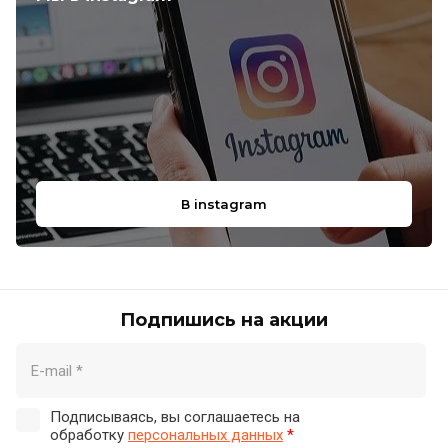
В instagram
Подпишись на акции
Подписываясь, вы соглашаетесь на
обработку
персональных данных
*