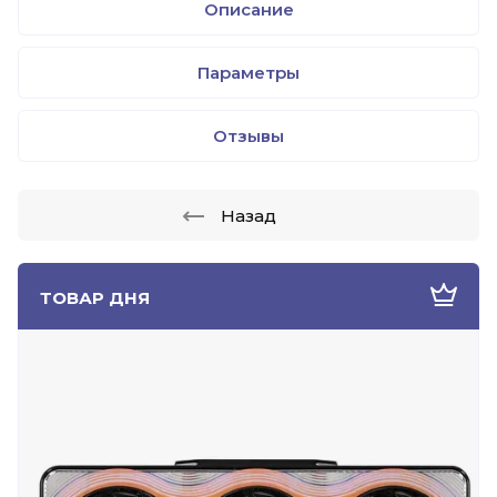
Описание
Параметры
Отзывы
Назад
ТОВАР ДНЯ