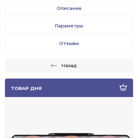
Описание
Параметры
Отзывы
Назад
ТОВАР ДНЯ