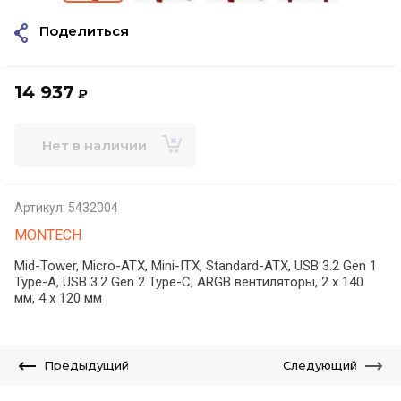
Поделиться
14 937
₽
Нет в наличии
Артикул:
5432004
MONTECH
Mid-Tower, Micro-ATX, Mini-ITX, Standard-ATX, USB 3.2 Gen 1
Type-A, USB 3.2 Gen 2 Type-C, ARGB вентиляторы, 2 x 140
мм, 4 x 120 мм
Предыдущий
Следующий