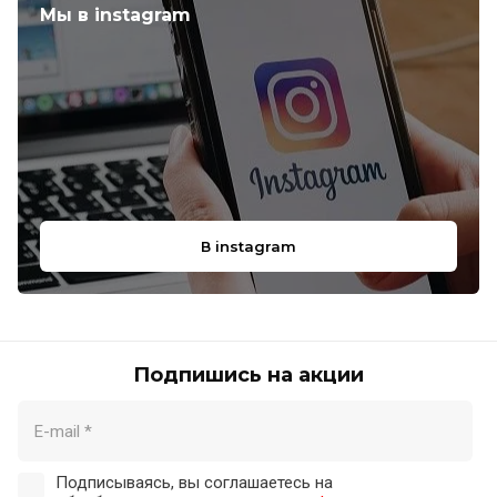
Мы в instagram
В instagram
Подпишись на акции
Подписываясь, вы соглашаетесь на