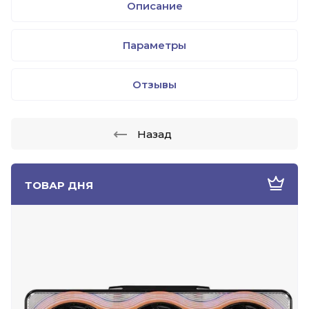
Описание
Параметры
Отзывы
Назад
ТОВАР ДНЯ