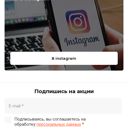
В instagram
Подпишись на акции
Подписываясь, вы соглашаетесь на
обработку
персональных данных
*