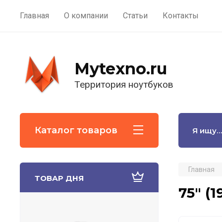
Главная
О компании
Статьи
Контакты
Mytexno.ru
Территория ноутбуков
Каталог товаров
Главная
ТОВАР ДНЯ
75" (