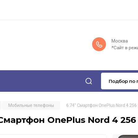
Москва
*Сайт в реж
Подбор по 
Мобильные телефоны
6.74" Смартфон OnePlus Nord 4 256
 Смартфон OnePlus Nord 4 25