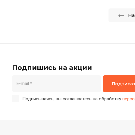
На
Подпишись на акции
Подписа
Подписываясь, вы соглашаетесь на обработку
персо