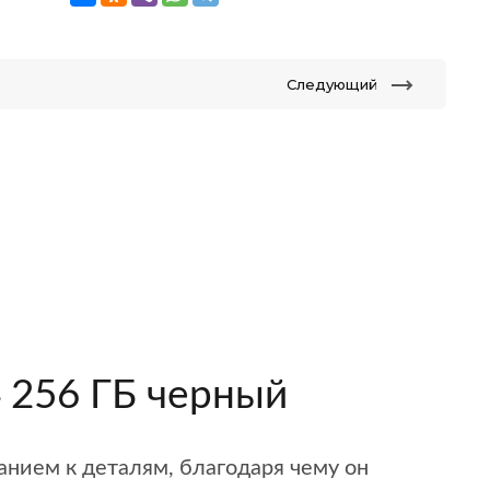
Следующий
4 256 ГБ черный
нием к деталям, благодаря чему он