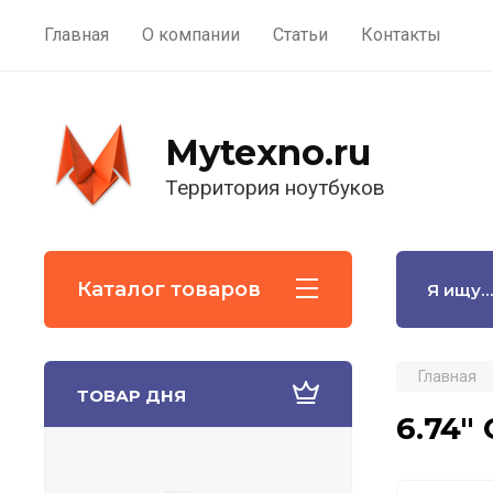
Главная
О компании
Статьи
Контакты
Mytexno.ru
Территория ноутбуков
Каталог товаров
Главная
ТОВАР ДНЯ
6.74"