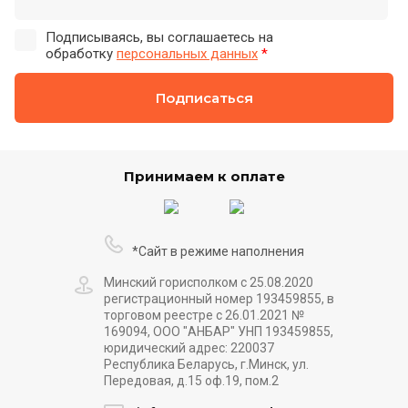
Подписываясь, вы соглашаетесь на
обработку
персональных данных
*
Подписаться
Принимаем к оплате
*Сайт в режиме наполнения
Минский горисполком с 25.08.2020
регистрационный номер 193459855, в
торговом реестре с 26.01.2021 №
169094, ООО "АНБАР" УНП 193459855,
юридический адрес: 220037
Республика Беларусь, г.Минск, ул.
Передовая, д.15 оф.19, пом.2