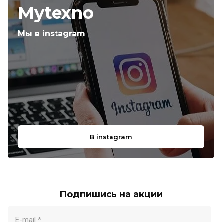
Mytexno
Мы в instagram
В instagram
Подпишись на акции