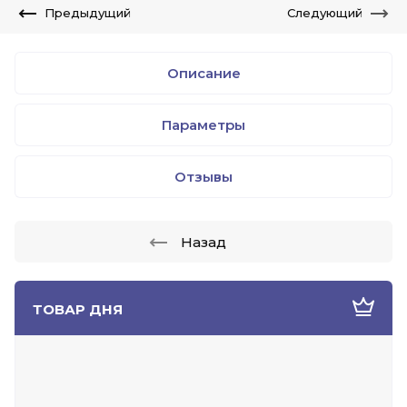
Предыдущий
Следующий
Описание
Параметры
Отзывы
Назад
ТОВАР ДНЯ