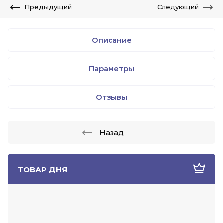
Предыдущий
Следующий
Описание
Параметры
Отзывы
Назад
ТОВАР ДНЯ