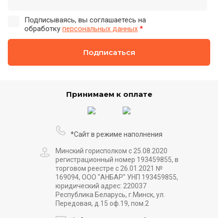
Подписываясь, вы соглашаетесь на
обработку
персональных данных
*
Подписаться
Принимаем к оплате
*Сайт в режиме наполнения
Минский горисполком с 25.08.2020
регистрационный номер 193459855, в
торговом реестре с 26.01.2021 №
169094, ООО "АНБАР" УНП 193459855,
юридический адрес: 220037
Республика Беларусь, г.Минск, ул.
Передовая, д.15 оф.19, пом.2