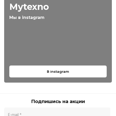
Mytexno
Мы в instagram
В instagram
Подпишись на акции