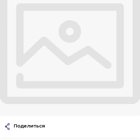
Поделиться