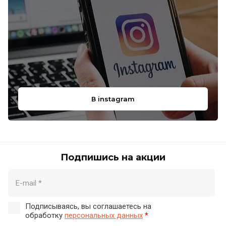
В instagram
Подпишись на акции
Подписываясь, вы соглашаетесь на
обработку
персональных данных
*