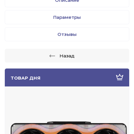
Описание
Параметры
Отзывы
Назад
ТОВАР ДНЯ