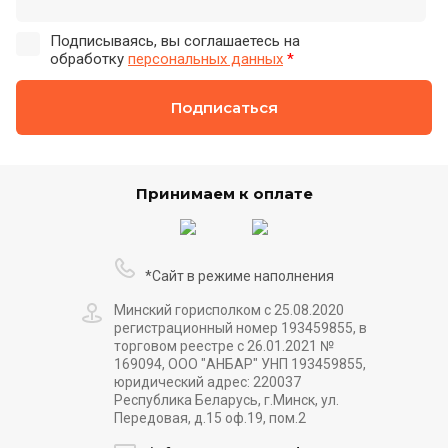
Подписываясь, вы соглашаетесь на
обработку
персональных данных
*
Подписаться
Принимаем к оплате
*Сайт в режиме наполнения
Минский горисполком с 25.08.2020
регистрационный номер 193459855, в
торговом реестре с 26.01.2021 №
169094, ООО "АНБАР" УНП 193459855,
юридический адрес: 220037
Республика Беларусь, г.Минск, ул.
Передовая, д.15 оф.19, пом.2