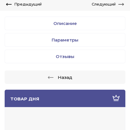
Предыдущий
Следующий
Описание
Параметры
Отзывы
Назад
ТОВАР ДНЯ