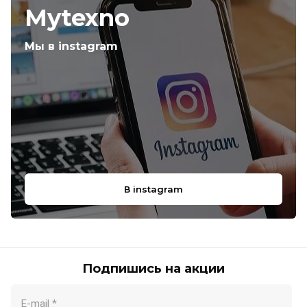
Mytexno
Мы в instagram
В instagram
Подпишись на акции