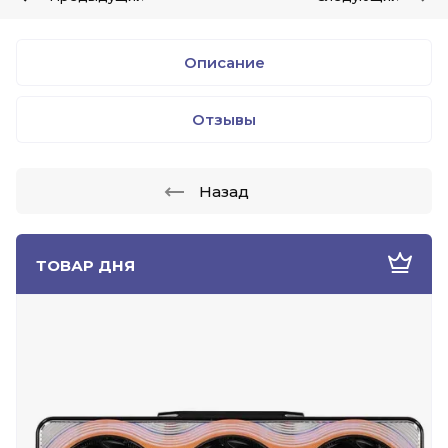
Описание
Отзывы
Назад
ТОВАР ДНЯ