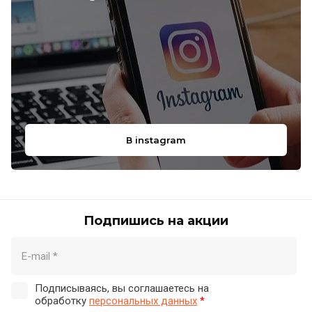
В instagram
Подпишись на акции
Подписываясь, вы соглашаетесь на
обработку
персональных данных
*