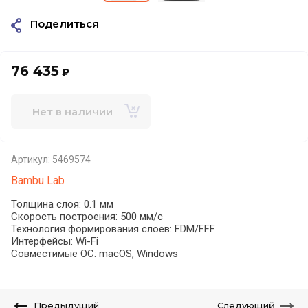
Поделиться
76 435
₽
Нет в наличии
Артикул:
5469574
Bambu Lab
Толщина слоя: 0.1 мм
Скорость построения: 500 мм/с
Технология формирования слоев: FDM/FFF
Интерфейсы: Wi-Fi
Совместимые ОС: macOS, Windows
Предыдущий
Следующий