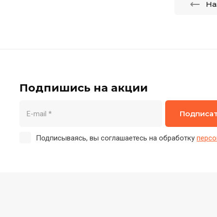
На
Подпишись на акции
Подписа
Подписываясь, вы соглашаетесь на обработку
персо