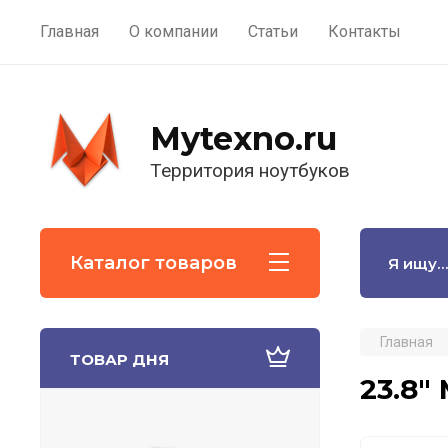
Главная
О компании
Статьи
Контакты
Mytexno.ru
Территория ноутбуков
Каталог товаров
Главная
ТОВАР ДНЯ
23.8"