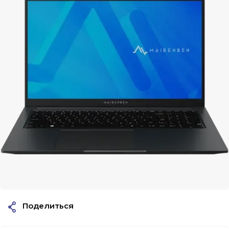
Поделиться