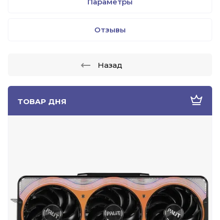
Параметры
Отзывы
Назад
ТОВАР ДНЯ