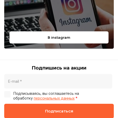
В instagram
Подпишись на акции
Подписываясь, вы соглашаетесь на
обработку
персональных данных
*
Подписаться