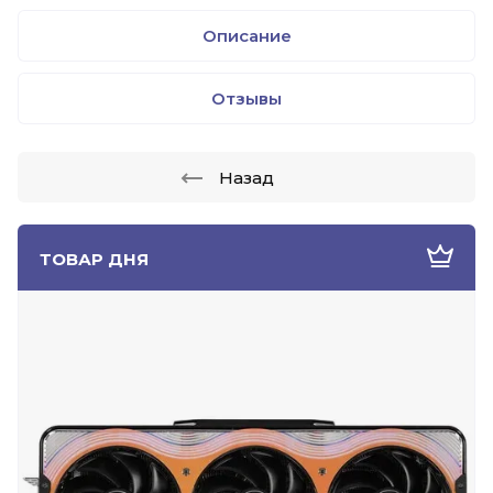
Описание
Отзывы
Назад
ТОВАР ДНЯ