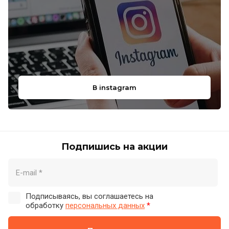
В instagram
Подпишись на акции
Подписываясь, вы соглашаетесь на
обработку
персональных данных
*