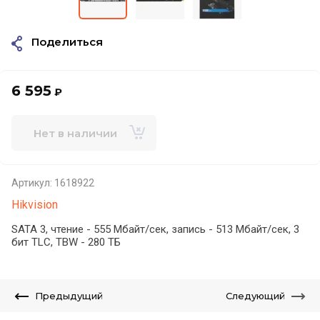
Поделиться
6 595
₽
Нет в наличии
Артикул:
1618922
Hikvision
SATA 3, чтение - 555 Мбайт/сек, запись - 513 Мбайт/сек, 3
бит TLC, TBW - 280 ТБ
Предыдущий
Следующий