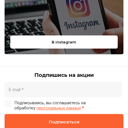
В instagram
Подпишись на акции
Подписываясь, вы соглашаетесь на
обработку
персональных данных
*
Подписаться