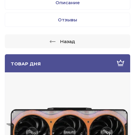
Описание
Отзывы
Назад
ТОВАР ДНЯ