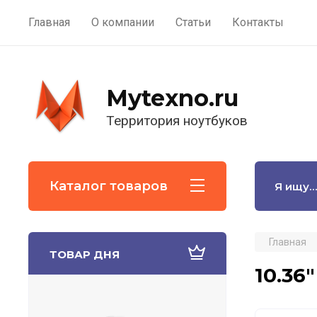
Главная
О компании
Статьи
Контакты
Mytexno.ru
Территория ноутбуков
Каталог товаров
Главная
ТОВАР ДНЯ
10.36