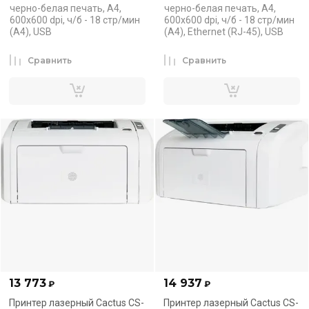
черно-белая печать, A4,
черно-белая печать, A4,
600x600 dpi, ч/б - 18 стр/мин
600x600 dpi, ч/б - 18 стр/мин
(A4), USB
(A4), Ethernet (RJ-45), USB
Сравнить
Сравнить
13 773
14 937
₽
₽
Принтер лазерный Cactus CS-
Принтер лазерный Cactus CS-