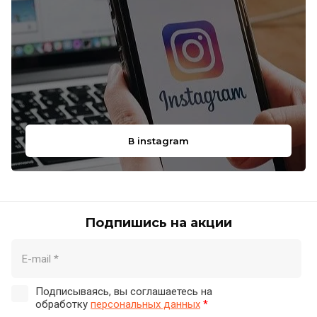
В instagram
Подпишись на акции
Подписываясь, вы соглашаетесь на
обработку
персональных данных
*