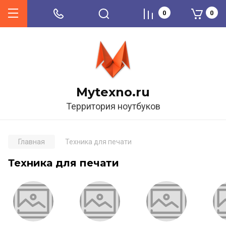
0
0
Mytexno.ru
Территория ноутбуков
Главная
Техника для печати
Техника для печати