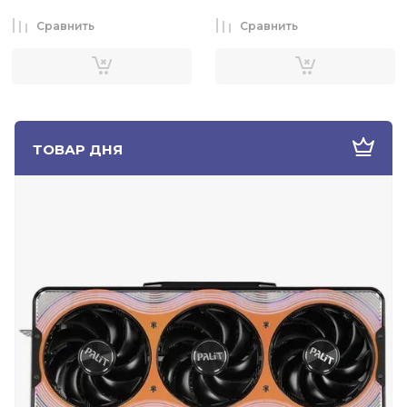
Сравнить
Сравнить
ТОВАР ДНЯ