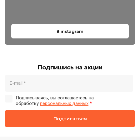
В instagram
Подпишись на акции
Подписываясь, вы соглашаетесь на
обработку
персональных данных
*
Подписаться