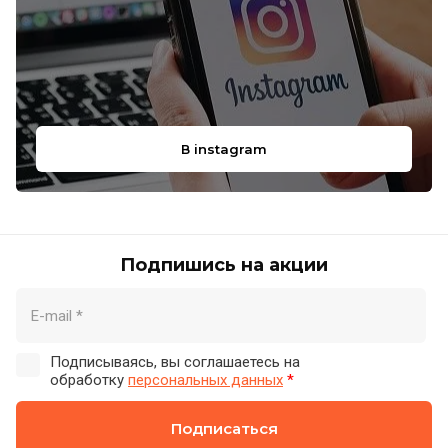
В instagram
Подпишись на акции
Подписываясь, вы соглашаетесь на
обработку
персональных данных
*
Подписаться