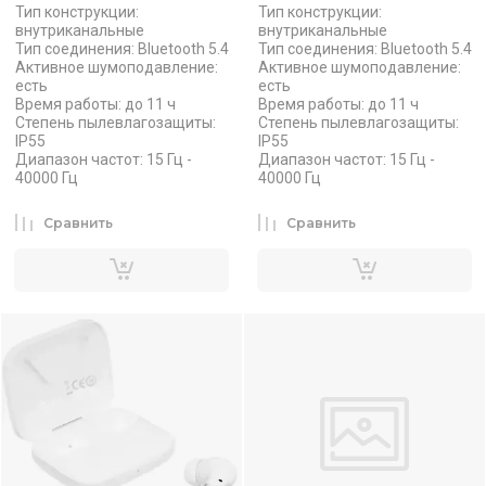
Тип конструкции:
Тип конструкции:
внутриканальные
внутриканальные
Тип соединения: Bluetooth 5.4
Тип соединения: Bluetooth 5.4
Активное шумоподавление:
Активное шумоподавление:
есть
есть
Время работы: до 11 ч
Время работы: до 11 ч
Степень пылевлагозащиты:
Степень пылевлагозащиты:
IP55
IP55
Диапазон частот: 15 Гц -
Диапазон частот: 15 Гц -
40000 Гц
40000 Гц
Сравнить
Сравнить