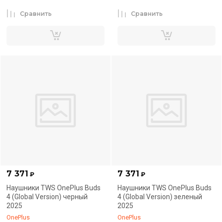
Сравнить
Сравнить
7 371
7 371
₽
₽
Наушники TWS OnePlus Buds
Наушники TWS OnePlus Buds
4 (Global Version) черный
4 (Global Version) зеленый
2025
2025
OnePlus
OnePlus