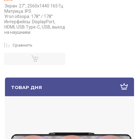
Экран: 27", 2560x1440 165 Гц
Матрица: IPS
Угол обзора: 178° / 178°
Интерфейсы: DisplayPort,
HDMI, USB Type-C, USB, выход
на наушники
Сравнить
ТОВАР ДНЯ