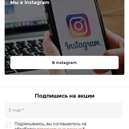
Мы в instagram
В instagram
Подпишись на акции
Подписываясь, вы соглашаетесь на
обработку
персональных данных
*