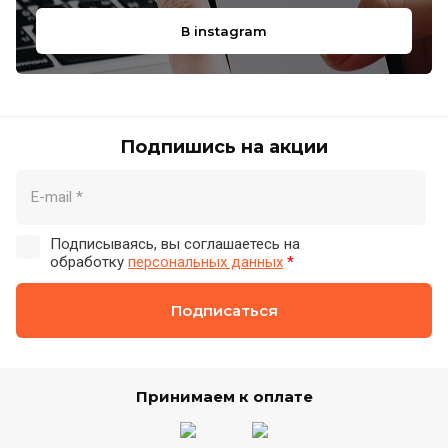
В instagram
Подпишись на акции
Подписываясь, вы соглашаетесь на
обработку
персональных данных
*
Подписаться
Принимаем к оплате