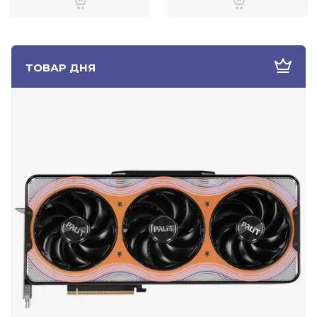
ТОВАР ДНЯ