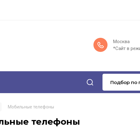
Москва
*Сайт в реж
Подбор по 
Мобильные телефоны
льные телефоны