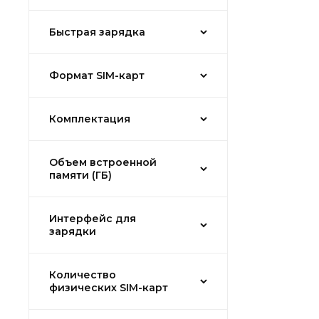
Быстрая зарядка
Формат SIM-карт
Комплектация
Объем встроенной
памяти (ГБ)
Интерфейс для
зарядки
Количество
физических SIM-карт