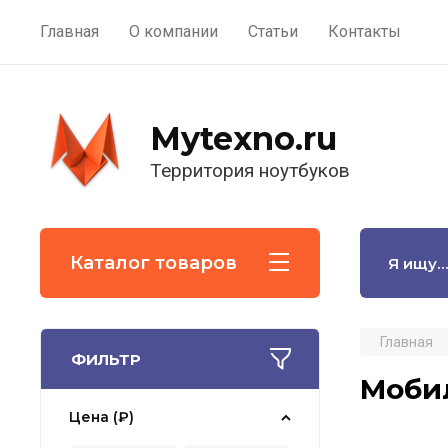
Главная
О компании
Статьи
Контакты
Mytexno.ru
Территория ноутбуков
Каталог товаров
Главная
ФИЛЬТР
Моби
Цена (₽)