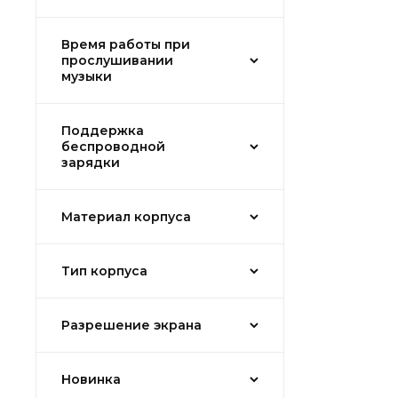
Время работы при
прослушивании
музыки
Поддержка
беспроводной
зарядки
Материал корпуса
Тип корпуса
Разрешение экрана
Новинка