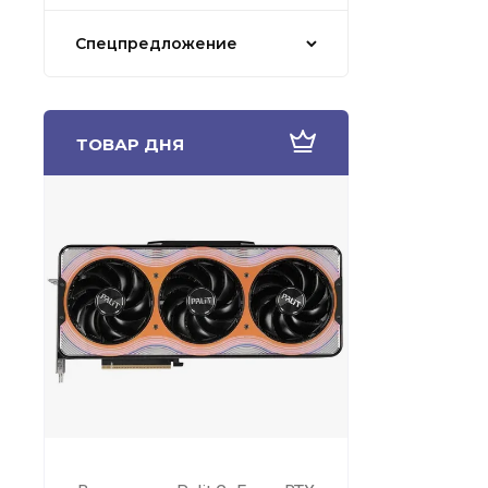
Спецпредложение
ТОВАР ДНЯ