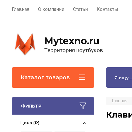
Главная
О компании
Статьи
Контакты
Mytexno.ru
Территория ноутбуков
Каталог товаров
Главная
ФИЛЬТР
Клав
Цена (₽)