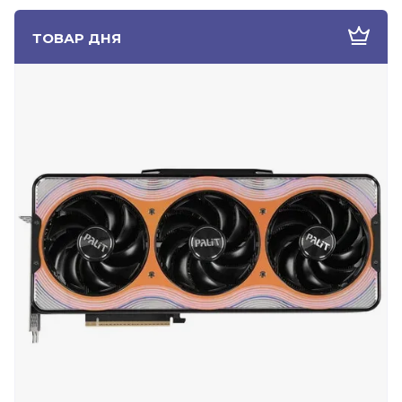
ТОВАР ДНЯ