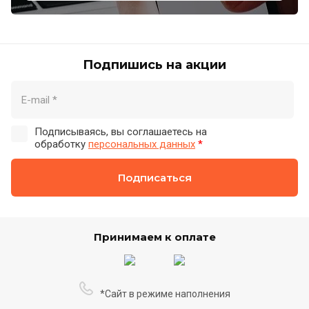
Подпишись на акции
Подписываясь, вы соглашаетесь на
обработку
персональных данных
*
Подписаться
Принимаем к оплате
*Сайт в режиме наполнения